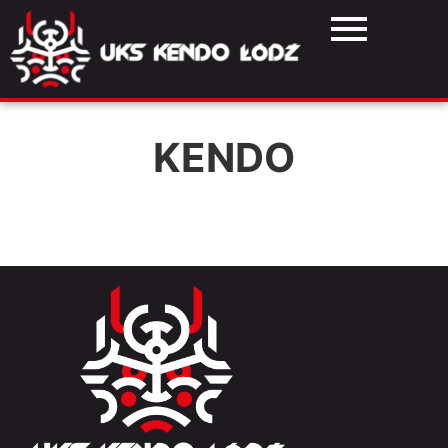
KENDO