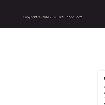
Copyright © 1999-2026 UKS Kendo Łódź